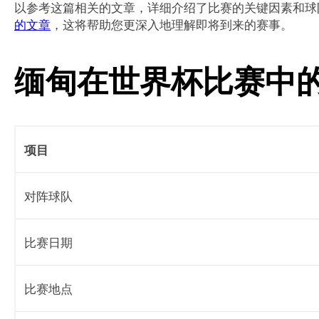
以参考这篇相关的文章，详细介绍了比赛的关键因素和球
的文章
，这将帮助您更深入地理解即将到来的赛事。
缅甸在世界杯比赛中
项目
对阵球队
比赛日期
比赛地点