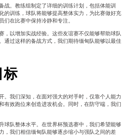
备战。教练组制定了详细的训练计划，包括体能训
化的训练，球队将能够提高整体实力，为比赛做好充
员们在比赛中保持冷静和专注。
赛，以增加实战经验。这些友谊赛不仅能够帮助球队
。通过这样的备战方式，我们期待缅甸队能够以最佳
目标
开。我们深知，在面对强大的对手时，仅靠个人能力
和有效跑位来创造进攻机会。同时，在防守端，我们
升球队整体水平。在世界杯预选赛中，我们希望能够
力，我们相信缅甸队能够逐步缩小与强队之间的差