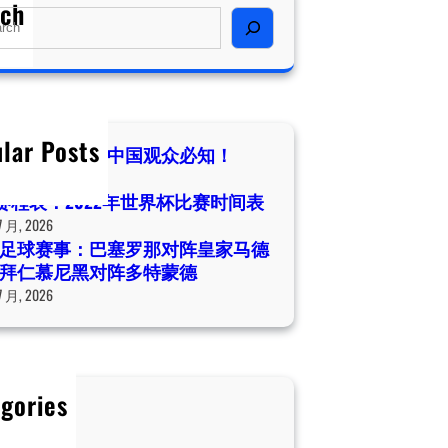
rch
lar Posts
杯开幕时间：中国观众必知！
7 月, 2026
FA赛程表：2022年世界杯比赛时间表
7 月, 2026
足球赛事：巴塞罗那对阵皇家马德
拜仁慕尼黑对阵多特蒙德
7 月, 2026
gories
categorized