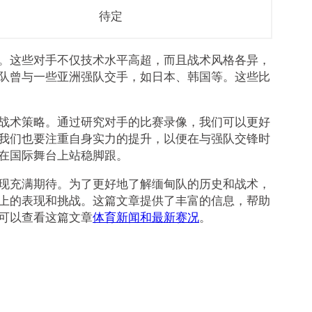
待定
。这些对手不仅技术水平高超，而且战术风格各异，
队曾与一些亚洲强队交手，如日本、韩国等。这些比
战术策略。通过研究对手的比赛录像，我们可以更好
我们也要注重自身实力的提升，以便在与强队交锋时
在国际舞台上站稳脚跟。
现充满期待。为了更好地了解缅甸队的历史和战术，
上的表现和挑战。这篇文章提供了丰富的信息，帮助
可以查看这篇文章
体育新闻和最新赛况
。