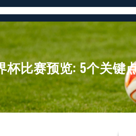
BLOG
PAGES
BUY NOW
界杯比赛预览: 5个关键