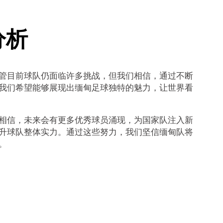
分析
管目前球队仍面临许多挑战，但我们相信，通过不断
我们希望能够展现出缅甸足球独特的魅力，让世界看
相信，未来会有更多优秀球员涌现，为国家队注入新
升球队整体实力。通过这些努力，我们坚信缅甸队将
。
讯