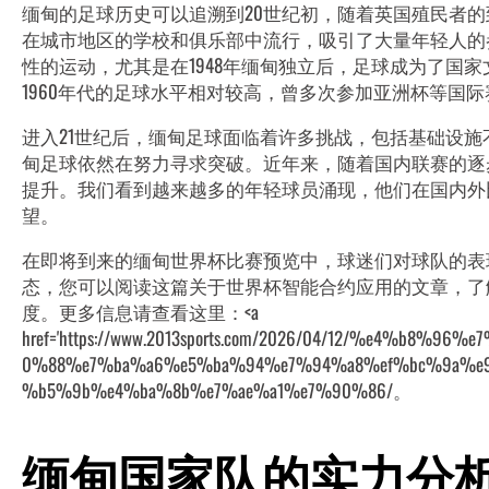
缅甸的足球历史可以追溯到20世纪初，随着英国殖民者
在城市地区的学校和俱乐部中流行，吸引了大量年轻人的
性的运动，尤其是在1948年缅甸独立后，足球成为了国家
1960年代的足球水平相对较高，曾多次参加亚洲杯等国
进入21世纪后，缅甸足球面临着许多挑战，包括基础设
甸足球依然在努力寻求突破。近年来，随着国内联赛的逐
提升。我们看到越来越多的年轻球员涌现，他们在国内外
望。
在即将到来的缅甸世界杯比赛预览中，球迷们对球队的表
态，您可以阅读这篇关于世界杯智能合约应用的文章，了
度。更多信息请查看这里：<a
href='https://www.2013sports.com/2026/04/12/%e4%b
0%88%e7%ba%a6%e5%ba%94%e7%94%a8%ef%bc%9a%
%b5%9b%e4%ba%8b%e7%ae%a1%e7%90%86/。
缅甸国家队的实力分