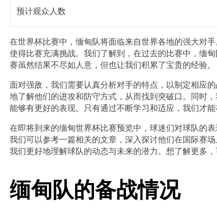
预计观众人数
在世界杯比赛中，缅甸队将面临来自世界各地的强大对手
使得比赛充满挑战。我们了解到，在过去的比赛中，缅甸
赛虽然结果不尽如人意，但也让我们积累了宝贵的经验。
面对强敌，我们需要认真分析对手的特点，以制定相应的
地了解他们的进攻和防守方式，从而找到突破口。同时，
能够有更好的表现。只有通过不断学习和适应，我们才能
在即将到来的缅甸世界杯比赛预览中，球迷们对球队的表
我们可以参考一篇相关的文章，深入探讨他们在国际赛场
我们更好地理解球队的动态与未来的潜力。想了解更多，
缅甸队的备战情况