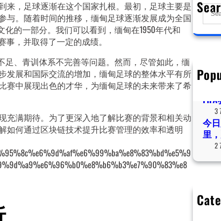
Sea
的到来，足球逐渐在这个国家扎根。最初，足球主要是
S
参与。随着时间的推移，缅甸足球逐渐发展成为全国
e
文化的一部分。我们可以看到，缅甸在1950年代和
a
际赛事，并取得了一定的成绩。
r
c
施不足、青训体系不完善等问题。然而，尽管如此，缅
h
Popu
步发展和国际交流的增加，缅甸足球的整体水平有所
世界
比赛中展现出色的才华，为缅甸足球的未来带来了希
4 
FI
3 
现充满期待。为了更深入地了解比赛的背景和相关动
今日
解如何通过区块链技术提升比赛管理的效率和透明
里，
2 
8%96%e7%95%8c%e6%9d%af%e6%99%ba%e8%83%bd%e5%9
e9%9d%a9%e6%96%b0%e8%b6%b3%e7%90%83%e8
Cate
析
Un