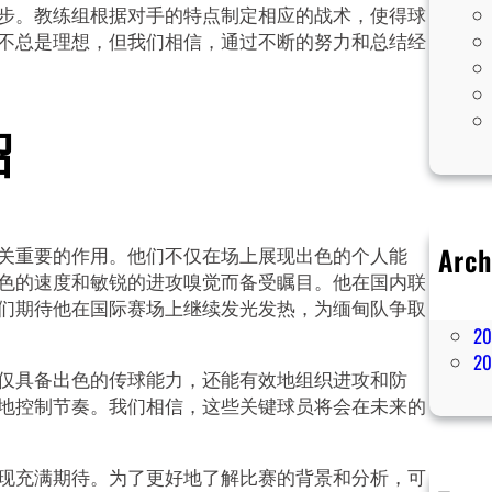
步。教练组根据对手的特点制定相应的战术，使得球
不总是理想，但我们相信，通过不断的努力和总结经
绍
Arch
关重要的作用。他们不仅在场上展现出色的个人能
色的速度和敏锐的进攻嗅觉而备受瞩目。他在国内联
2
们期待他在国际赛场上继续发光发热，为缅甸队争取
2
2
2
仅具备出色的传球能力，还能有效地组织进攻和防
地控制节奏。我们相信，这些关键球员将会在未来的
现充满期待。为了更好地了解比赛的背景和分析，可