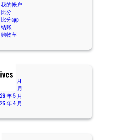
我的帐户
比分
比分app
结账
购物车
ives
026 年 7 月
026 年 6 月
026 年 5 月
026 年 4 月