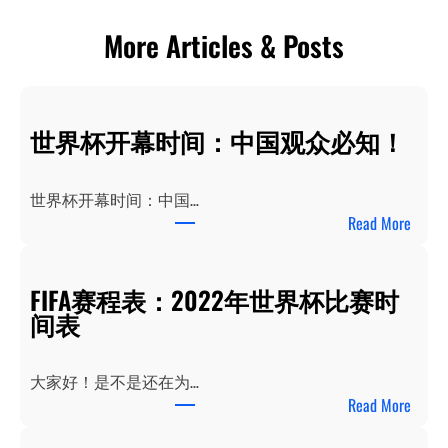
More Articles & Posts
世界杯开幕时间：中国观众必知！
世界杯开幕时间：中国…
：
Read More
世
界
FIFA赛程表：2022年世界杯比赛时
杯
间表
开
幕
时
大家好！是不是还在为…
间
：
Read More
：
F
中