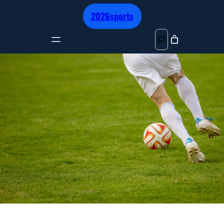
跳
2026sports
至
内
S
容
e
a
r
c
h
缅甸世界杯决赛：十大精彩瞬间