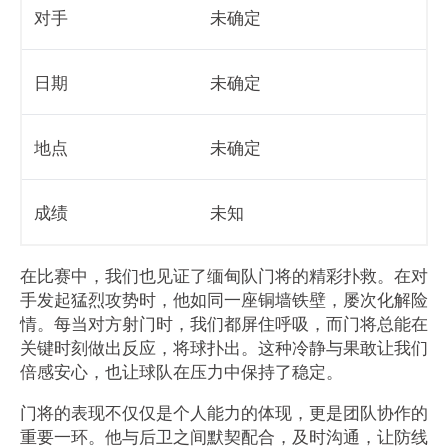
对手
未确定
日期
未确定
地点
未确定
成绩
未知
在比赛中，我们也见证了缅甸队门将的精彩扑救。在对
手发起猛烈攻势时，他如同一座铜墙铁壁，屡次化解险
情。每当对方射门时，我们都屏住呼吸，而门将总能在
关键时刻做出反应，将球扑出。这种冷静与果敢让我们
倍感安心，也让球队在压力中保持了稳定。
门将的表现不仅仅是个人能力的体现，更是团队协作的
重要一环。他与后卫之间默契配合，及时沟通，让防线