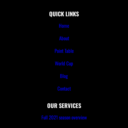
QUICK LINKS
Home
About
Point Table
World Cup
Blog
Contact
OUR SERVICES
Full 2021 season overview