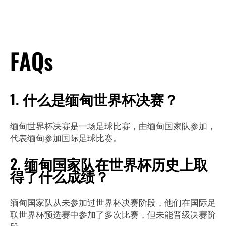
更多资讯
FAQs
1. 什么是缅甸世界杯决赛？
缅甸世界杯决赛是一场足球比赛，由缅甸国家队参加，
代表缅甸参加国际足球比赛。
2. 缅甸国家队在世界杯历史上取
得了什么成绩？
缅甸国家队从未参加过世界杯决赛阶段，他们在国际足
联世界杯预选赛中参加了多次比赛，但未能晋级决赛阶