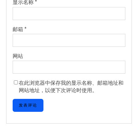
显示名称
*
邮箱
*
网站
在此浏览器中保存我的显示名称、邮箱地址和
网站地址，以便下次评论时使用。