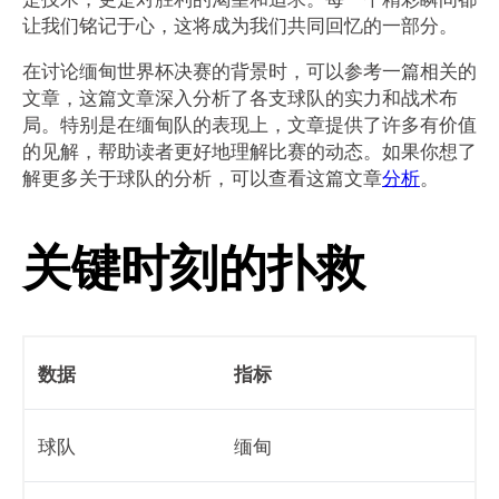
让我们铭记于心，这将成为我们共同回忆的一部分。
在讨论缅甸世界杯决赛的背景时，可以参考一篇相关的
文章，这篇文章深入分析了各支球队的实力和战术布
局。特别是在缅甸队的表现上，文章提供了许多有价值
的见解，帮助读者更好地理解比赛的动态。如果你想了
解更多关于球队的分析，可以查看这篇文章
分析
。
关键时刻的扑救
数据
指标
球队
缅甸