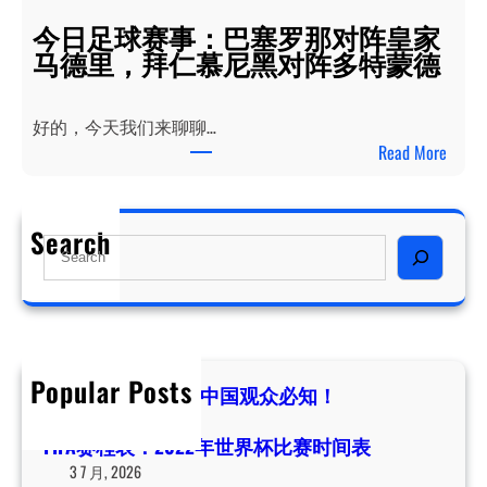
I
国
今日足球赛事：巴塞罗那对阵皇家
F
观
马德里，拜仁慕尼黑对阵多特蒙德
A
众
赛
必
程
知
好的，今天我们来聊聊…
表
！
：
Read More
：
今
2
日
0
足
Search
2
S
球
2
e
赛
年
a
事
世
r
：
界
c
巴
杯
h
Popular Posts
塞
世界杯开幕时间：中国观众必知！
比
罗
4 7 月, 2026
赛
那
FIFA赛程表：2022年世界杯比赛时间表
时
对
3 7 月, 2026
间