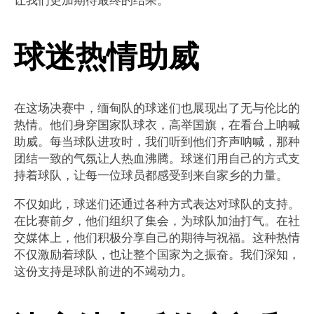
球迷热情助威
在这场决赛中，缅甸队的球迷们也展现出了无与伦比的
热情。他们身穿国家队球衣，高举国旗，在看台上呐喊
助威。每当球队进攻时，我们听到他们齐声呐喊，那种
团结一致的气氛让人热血沸腾。球迷们用自己的方式支
持着球队，让每一位球员都感受到来自家乡的力量。
不仅如此，球迷们还通过各种方式表达对球队的支持。
在比赛前夕，他们组织了集会，为球队加油打气。在社
交媒体上，他们积极分享自己的期待与祝福。这种热情
不仅激励着球队，也让整个国家为之振奋。我们深知，
这份支持是球队前进的不竭动力。