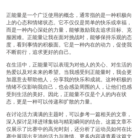
正能量是一个广泛使用的概念，通常指的是一种积极向
上的心态和情绪状态。它不仅仅是简单的快乐或幸福，
而是一种内心深处的力量，能够激励我去追求目标、克
服困难。正能量让我在面对挑战时，能够保持乐观的态
度，看到事情的积极面。它是一种内在的动力，促使我
不断前行，追求更好的自己。
在生活中，正能量可以表现为对他人的关心、对生活的
热爱以及对未来的希望。当我感受到正能量时，我会更
加愿意去帮助他人，分享我的快乐和成就。这种积极的
情绪不仅影响我自己，也会感染周围的人，让他们也感
受到生活的美好。因此，正能量不仅是个人的内在状
态，更是一种可以传递和扩散的力量。
在讨论活力满满的主题时，可以参考一篇相关的文章，
深入探讨足球进球集锦与精彩瞬间的结合。这篇文章不
仅展示了比赛中的高光时刻，还分析了运动员如何在比
赛中展现出充沛的活力与激情。更多内容请查看这篇文