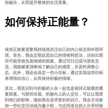
加融洽，从而提升整体的生活质量。
如何保持正能量？
保持正能量需要我持续地关注自己的内心状态和外部环
境。首先，我会定期反思自己的情绪和想法，识别出那
些可能导致负面情绪的因素。通过写日记或与朋友交
流，我能够更清晰地了解自己的感受，并及时调整心
态。此外，我还会设定一些小目标，通过实现这些目标
来增强自信心，从而保持积极的情绪。
其次，我意识到与积极的人在一起也是保持正能量的重
要因素。与那些乐观、积极向上的人交往，可以让我受
到他们的影响，激励我去追求更好的自己。我会主动参
加一些社交活动或兴趣小组，与志同道合的人分享经验