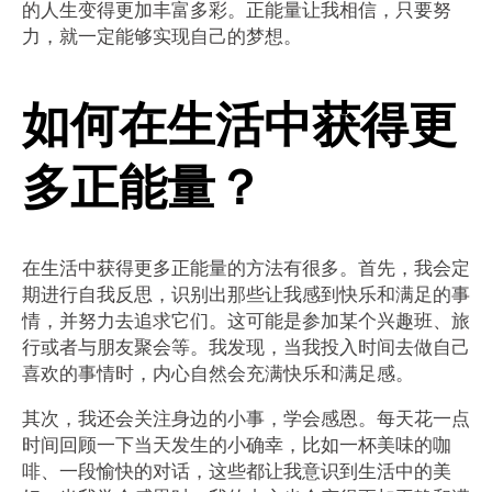
的人生变得更加丰富多彩。正能量让我相信，只要努
力，就一定能够实现自己的梦想。
如何在生活中获得更
多正能量？
在生活中获得更多正能量的方法有很多。首先，我会定
期进行自我反思，识别出那些让我感到快乐和满足的事
情，并努力去追求它们。这可能是参加某个兴趣班、旅
行或者与朋友聚会等。我发现，当我投入时间去做自己
喜欢的事情时，内心自然会充满快乐和满足感。
其次，我还会关注身边的小事，学会感恩。每天花一点
时间回顾一下当天发生的小确幸，比如一杯美味的咖
啡、一段愉快的对话，这些都让我意识到生活中的美