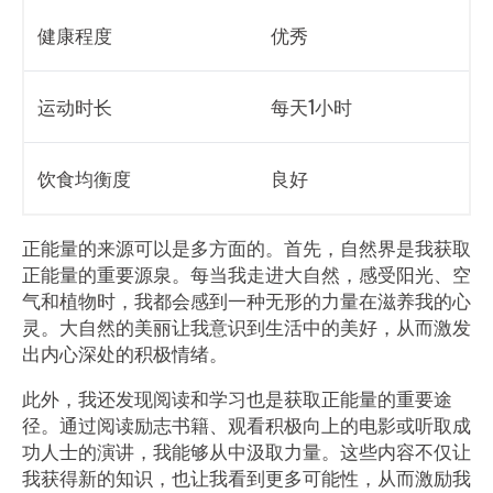
健康程度
优秀
运动时长
每天1小时
饮食均衡度
良好
正能量的来源可以是多方面的。首先，自然界是我获取
正能量的重要源泉。每当我走进大自然，感受阳光、空
气和植物时，我都会感到一种无形的力量在滋养我的心
灵。大自然的美丽让我意识到生活中的美好，从而激发
出内心深处的积极情绪。
此外，我还发现阅读和学习也是获取正能量的重要途
径。通过阅读励志书籍、观看积极向上的电影或听取成
功人士的演讲，我能够从中汲取力量。这些内容不仅让
我获得新的知识，也让我看到更多可能性，从而激励我