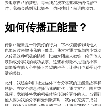
去追求自己的梦想。每当我沉浸在这些积极的信息中
时，我都会感到无比振奋，仿佛找到了前进的动力。
如何传播正能量？
传播正能量是一种美好的行为，它不仅能够影响他人，
也能反过来增强我的正能量。我常常通过简单的小举动
来传递这种积极的情绪，比如对陌生人微笑、给予他人
鼓励或分享我的成功故事。这些看似微不足道的小事，
却能够在他人心中播下希望的种子，让他们也感受到生
活的美好。
此外，我还会利用社交媒体平台分享我的正能量故事和
感悟。在这个信息传播迅速的时代，通过文字、图片或
视频，我能够将我的积极体验传递给更多的人。当看到
他人因为我的分享而受到鼓舞时，我内心充满了成就
感。这种互相传递正能量的过程，让我更加坚定了传播