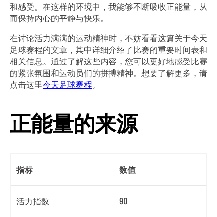
和感受。在这样的环境中，我能够不断吸收正能量，从
而保持内心的平静与快乐。
在讨论活力满满的运动精神时，不妨看看这篇关于今天
足球赛程的文章，其中详细介绍了比赛的重要时间表和
相关信息。通过了解这些内容，您可以更好地感受比赛
的紧张氛围和运动员们的拼搏精神。想要了解更多，请
点击这里
今天足球赛程
。
正能量的来源
指标
数值
活力指数
90