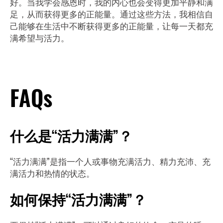
好。当我学会感恩时，我的内心也会变得更加平静和满
足，从而获得更多的正能量。通过这些方法，我相信自
己能够在生活中不断获得更多的正能量，让每一天都充
满希望与活力。
了解更多
FAQs
什么是“活力满满”？
“活力满满”是指一个人或事物充满活力、精力充沛、充
满活力和热情的状态。
如何保持“活力满满”？