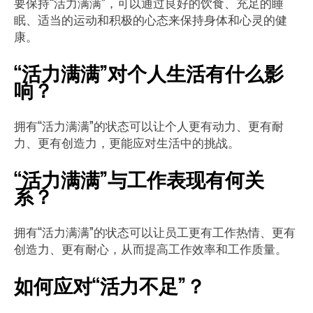
要保持“活力满满”，可以通过良好的饮食、充足的睡
眠、适当的运动和积极的心态来保持身体和心灵的健
康。
“活力满满”对个人生活有什么影
响？
拥有“活力满满”的状态可以让个人更有动力、更有耐
力、更有创造力，更能应对生活中的挑战。
“活力满满”与工作表现有何关
系？
拥有“活力满满”的状态可以让员工更有工作热情、更有
创造力、更有耐心，从而提高工作效率和工作质量。
如何应对“活力不足”？