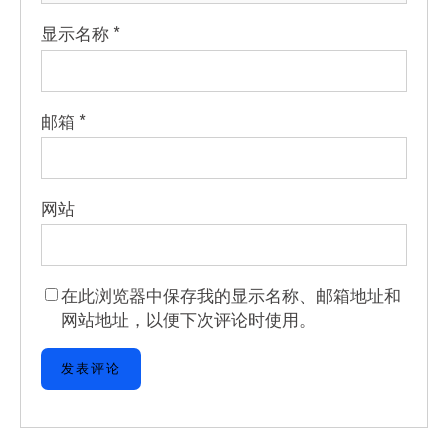
显示名称
*
邮箱
*
网站
在此浏览器中保存我的显示名称、邮箱地址和
网站地址，以便下次评论时使用。