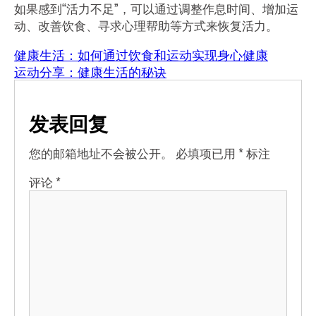
如果感到“活力不足”，可以通过调整作息时间、增加运
动、改善饮食、寻求心理帮助等方式来恢复活力。
健康生活：如何通过饮食和运动实现身心健康
运动分享：健康生活的秘诀
发表回复
您的邮箱地址不会被公开。
必填项已用
*
标注
评论
*