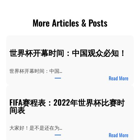
More Articles & Posts
世界杯开幕时间：中国观众必知！
世界杯开幕时间：中国…
：
Read More
世
界
FIFA赛程表：2022年世界杯比赛时
杯
间表
开
幕
时
大家好！是不是还在为…
间
：
Read More
：