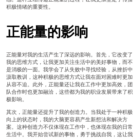
积极情绪的重要性。
正能量的影响
正能量对我的生活产生了深远的影响。首先，它改变了
我的思维方式，让我更加关注生活中的美好事物，而不
是消极的一面。我学会了从失败中寻找经验，从挫折中
汲取教训，这种积极的思维方式让我在面对困难时更加
从容不迫。此外，正能量还让我在工作中更加高效，团
队合作时也更加融洽，这些都为我的职业发展带来了积
极影响。
其次，正能量还提升了我的创造力。当我处于一种积极
向上的状态时，我的大脑更容易产生新想法和解决方
案。这种创造力不仅体现在工作中，也体现在我的日常
生活中。我开始尝试新的事物，勇于挑战自我，这让我