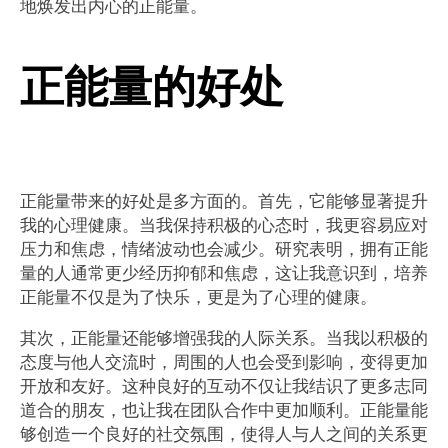
地焕发出内心的正能量。
正能量的好处
正能量带来的好处是多方面的。首先，它能够显著提升
我的心理健康。当我保持积极的心态时，我更容易应对
压力和焦虑，情绪波动也会减少。研究表明，拥有正能
量的人通常更少经历抑郁和焦虑，这让我意识到，培养
正能量不仅是为了快乐，更是为了心理的健康。
其次，正能量还能够增强我的人际关系。当我以积极的
态度与他人交流时，周围的人也会受到影响，变得更加
开放和友好。这种良好的互动不仅让我结识了更多志同
道合的朋友，也让我在团队合作中更加顺利。正能量能
够创造一个良好的社交氛围，使得人与人之间的关系更