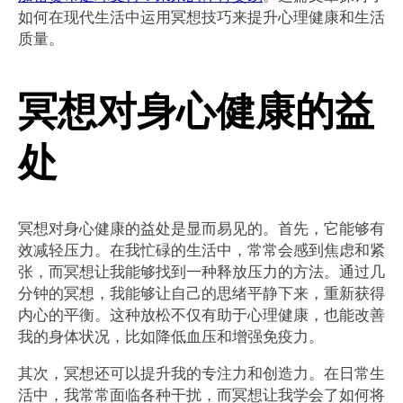
如何在现代生活中运用冥想技巧来提升心理健康和生活
质量。
冥想对身心健康的益
处
冥想对身心健康的益处是显而易见的。首先，它能够有
效减轻压力。在我忙碌的生活中，常常会感到焦虑和紧
张，而冥想让我能够找到一种释放压力的方法。通过几
分钟的冥想，我能够让自己的思绪平静下来，重新获得
内心的平衡。这种放松不仅有助于心理健康，也能改善
我的身体状况，比如降低血压和增强免疫力。
其次，冥想还可以提升我的专注力和创造力。在日常生
活中，我常常面临各种干扰，而冥想让我学会了如何将