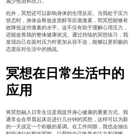
减少焦虑和压力。
此外，冥想还可以影响身体的生理反应。当我处于压力
状态时，身体会释放皮质醇等应激激素，而冥想能够有
效降低这些激素的水平。这不仅有助于缓解心理压力，
还能改善我的整体健康状况。通过持续的冥想练习，我
发现自己在面对压力时更加从容不迫，能够以更积极的
态度应对生活中的挑战。
冥想在日常生活中的
应用
将冥想融入日常生活是我提升身心健康的重要方式。我
通常会在早晨起床后进行几分钟的冥想，这样可以为新
的一天设定一个积极的基调。在工作间隙，我也会抽出
时间进行短暂的冥想，以帮助自己恢复专注力和清晰