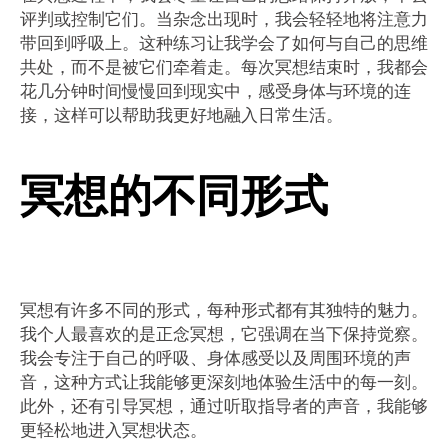
评判或控制它们。当杂念出现时，我会轻轻地将注意力
带回到呼吸上。这种练习让我学会了如何与自己的思维
共处，而不是被它们牵着走。每次冥想结束时，我都会
花几分钟时间慢慢回到现实中，感受身体与环境的连
接，这样可以帮助我更好地融入日常生活。
冥想的不同形式
冥想有许多不同的形式，每种形式都有其独特的魅力。
我个人最喜欢的是正念冥想，它强调在当下保持觉察。
我会专注于自己的呼吸、身体感受以及周围环境的声
音，这种方式让我能够更深刻地体验生活中的每一刻。
此外，还有引导冥想，通过听取指导者的声音，我能够
更轻松地进入冥想状态。