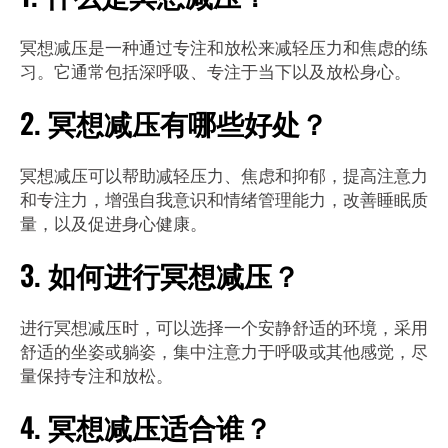
冥想减压是一种通过专注和放松来减轻压力和焦虑的练
习。它通常包括深呼吸、专注于当下以及放松身心。
2. 冥想减压有哪些好处？
冥想减压可以帮助减轻压力、焦虑和抑郁，提高注意力
和专注力，增强自我意识和情绪管理能力，改善睡眠质
量，以及促进身心健康。
3. 如何进行冥想减压？
进行冥想减压时，可以选择一个安静舒适的环境，采用
舒适的坐姿或躺姿，集中注意力于呼吸或其他感觉，尽
量保持专注和放松。
4. 冥想减压适合谁？