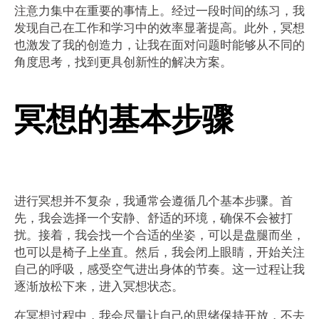
注意力集中在重要的事情上。经过一段时间的练习，我
发现自己在工作和学习中的效率显著提高。此外，冥想
也激发了我的创造力，让我在面对问题时能够从不同的
角度思考，找到更具创新性的解决方案。
冥想的基本步骤
进行冥想并不复杂，我通常会遵循几个基本步骤。首
先，我会选择一个安静、舒适的环境，确保不会被打
扰。接着，我会找一个合适的坐姿，可以是盘腿而坐，
也可以是椅子上坐直。然后，我会闭上眼睛，开始关注
自己的呼吸，感受空气进出身体的节奏。这一过程让我
逐渐放松下来，进入冥想状态。
在冥想过程中，我会尽量让自己的思绪保持开放，不去