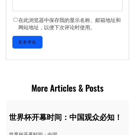
在此浏览器中保存我的显示名称、邮箱地址和
网站地址，以便下次评论时使用。
More Articles & Posts
世界杯开幕时间：中国观众必知！
世界杯开幕时间：中国…