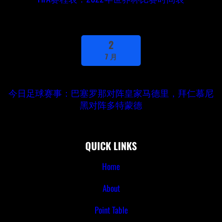
2
7 月
今日足球赛事：巴塞罗那对阵皇家马德里，拜仁慕尼
黑对阵多特蒙德
QUICK LINKS
Home
About
Point Table