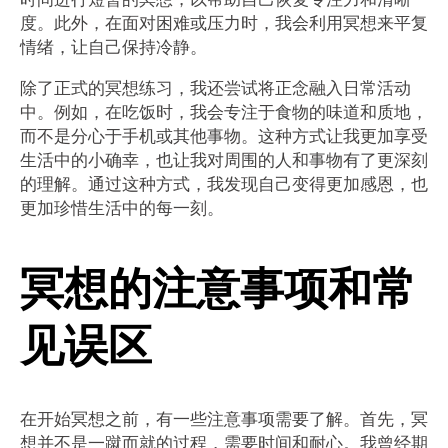
度。此外，在面对困难或压力时，我会利用冥想来平复
情绪，让自己保持冷静。
除了正式的冥想练习，我还尝试将正念融入日常活动
中。例如，在吃饭时，我会专注于食物的味道和质地，
而不是分心于手机或其他事物。这种方式让我更加享受
生活中的小确幸，也让我对周围的人和事物有了更深刻
的理解。通过这种方式，我发现自己变得更加感恩，也
更加珍惜生活中的每一刻。
冥想的注意事项和常
见误区
在开始冥想之前，有一些注意事项需要了解。首先，冥
想并不是一蹴而就的过程，需要时间和耐心。我曾经期