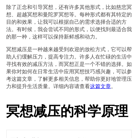
除了正念和引导冥想，还有许多其他形式，比如慈悲冥
想、超越冥想和曼陀罗冥想等。每种形式都有其特定的
目的和效果，让我可以根据自己的需求选择合适的方
法。有时候，我会尝试不同的形式，以便找到最适合我
的那一种，这样可以保持新鲜感和动力。
冥想减压是一种越来越受到欢迎的放松方式，它可以帮
助人们缓解压力，提高专注力。许多人在忙碌的生活中
寻找有效的减压方法，而冥想正是一个不错的选择。如
果你对如何在日常生活中应用冥想技巧感兴趣，可以参
考这篇文章，了解更多相关信息，帮助你更好地管理压
力和提升生活质量。详细内容请查看
这篇文章
。
冥想减压的科学原理