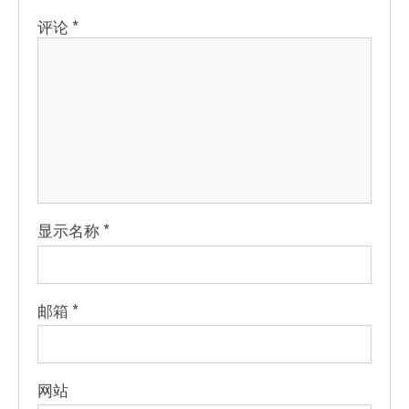
评论
*
显示名称
*
邮箱
*
网站