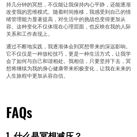
持几分钟的冥想，不仅能让我保持内心平静，还能逐渐
改变我的思维模式。随着时间推移，我感受到自己的情
绪管理能力显著提高，对生活中的挑战也变得更加从
容。这种变化不仅体现在心理层面，也反映在我的人际
关系和工作表现上。
通过不断地实践，我逐渐体会到冥想带来的深远影响。
它不仅仅是一种放松技巧，更是一种生活方式，让我学
会了如何与自己和谐相处。我相信，只要坚持下去，冥
想将继续为我的身心健康带来积极变化，让我在未来的
人生旅程中更加从容自信。
了解更多
FAQs
1. 什么是冥想减压？