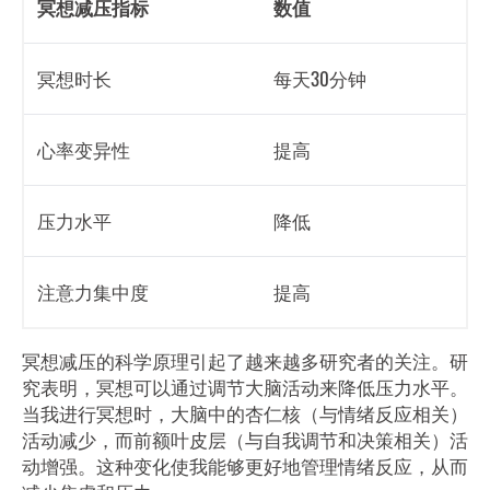
冥想减压指标
数值
冥想时长
每天30分钟
心率变异性
提高
压力水平
降低
注意力集中度
提高
冥想减压的科学原理引起了越来越多研究者的关注。研
究表明，冥想可以通过调节大脑活动来降低压力水平。
当我进行冥想时，大脑中的杏仁核（与情绪反应相关）
活动减少，而前额叶皮层（与自我调节和决策相关）活
动增强。这种变化使我能够更好地管理情绪反应，从而