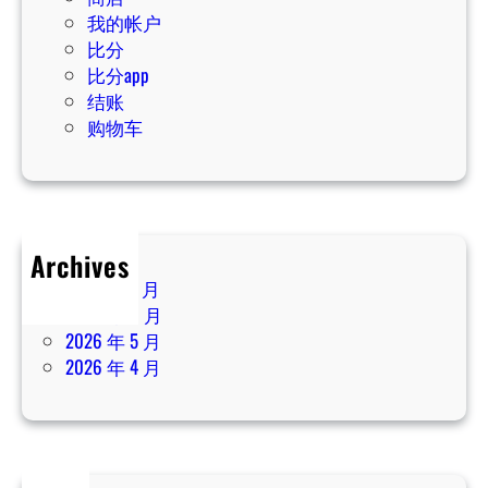
我的帐户
比分
比分app
结账
购物车
Archives
2026 年 7 月
2026 年 6 月
2026 年 5 月
2026 年 4 月