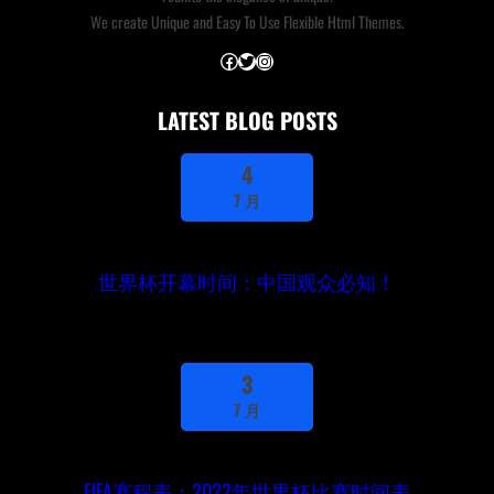
We create Unique and Easy To Use Flexible Html Themes.
Facebook
Twitter
Instagram
LATEST BLOG POSTS
4
7 月
世界杯开幕时间：中国观众必知！
3
7 月
FIFA赛程表：2022年世界杯比赛时间表