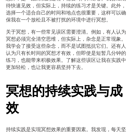
待快速见效，但实际上，持续的练习才是关键。此外，
选择一个适合自己的时间和地点也很重要，这样可以确
保我在一个放松且不被打扰的环境中进行冥想。
关于冥想，有一些常见误区需要澄清。例如，有人认为
冥想必须完全清空思维，但实际上，杂念是正常现象。
我学会了接受这些杂念，而不是试图抵抗它们。还有人
认为只有长时间的冥想才有效，但即使是短暂几分钟的
练习，也能带来积极效果。了解这些误区让我在实践中
更加轻松，也让我更容易坚持下去。
冥想的持续实践与成
效
持续实践是实现冥想效果的重要因素。我发现，每天坚